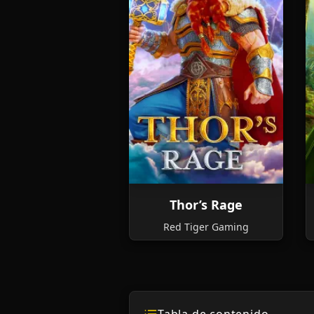
Thor’s Rage
Red Tiger Gaming