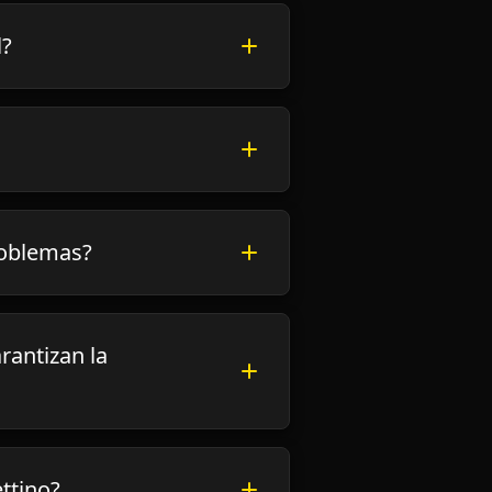
l?
roblemas?
rantizan la
ttino?