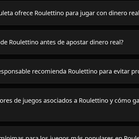
leta ofrece Roulettino para jugar con dinero rea
de Roulettino antes de apostar dinero real?
sponsable recomienda Roulettino para evitar p
ores de juegos asociados a Roulettino y cómo ga
 mínimas para los juegos más populares en Roule