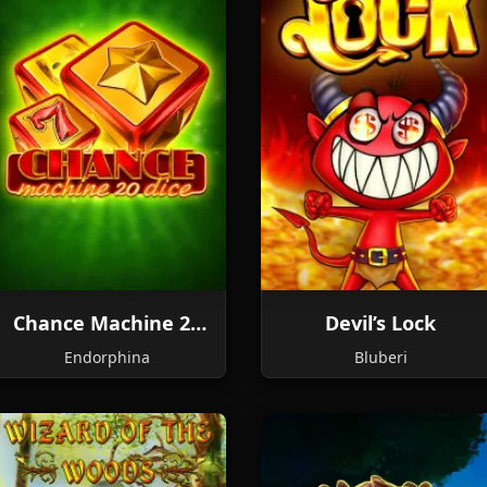
Chance Machine 20
Devil’s Lock
Dice
Endorphina
Bluberi