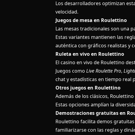
Los desarrolladores optimizan estas
velocidad.
Juegos de mesa en Roulettino
Las mesas tradicionales son una p
Estas variantes mantienen las regl
auténtica con gráficos realistas y c
Ruleta en vivo en Roulettino
El casino en vivo de Roulettino des
Juegos como
Live Roulette Pro
,
Light
chat y estadísticas en tiempo real 
Otros juegos en Roulettino
Además de los clásicos, Rouletti
Estas opciones amplían la diversida
Demostraciones gratuitas en Rou
Roulettino facilita demos gratuita
familiarizarse con las reglas y di