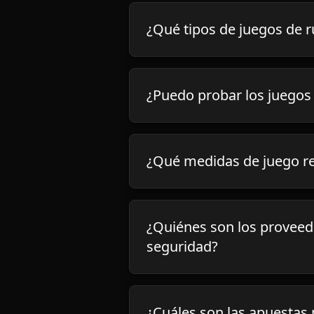
¿Qué tipos de juegos de ru
¿Puedo probar los juegos 
¿Qué medidas de juego re
¿Quiénes son los proveed
seguridad?
¿Cuáles son las apuestas